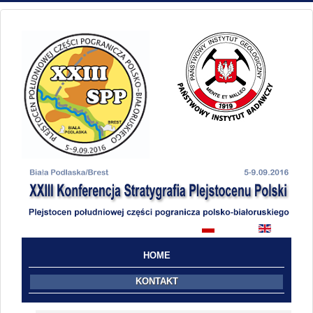
HOME
KONTAKT