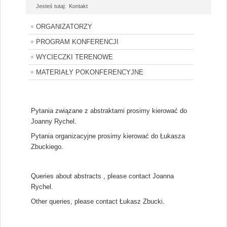
Jesteś tutaj:
Kontakt
ORGANIZATORZY
PROGRAM KONFERENCJI
WYCIECZKI TERENOWE
MATERIAŁY POKONFERENCYJNE
Pytania związane z abstraktami prosimy kierować do
Joanny Rychel.
Pytania organizacyjne prosimy kierować do Łukasza
Zbuckiego.
Queries about abstracts , please contact Joanna
Rychel.
Other queries, please contact Łukasz Zbucki.