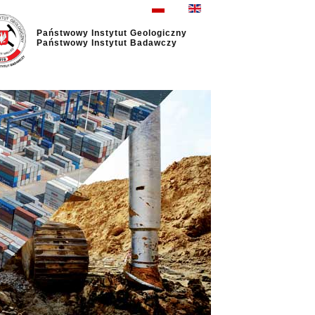
Państwowy Instytut Geologiczny
Państwowy Instytut Badawczy