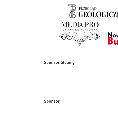
Sponsor Główny
Sponsor