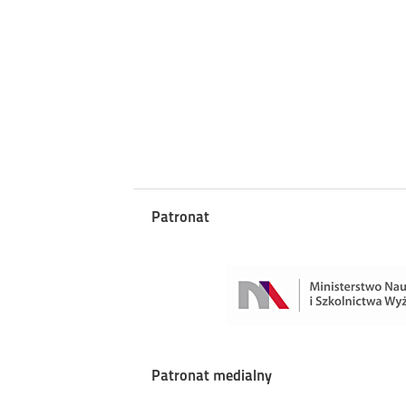
Patronat
Patronat medialny