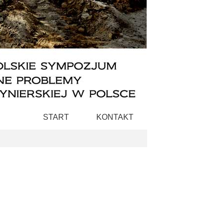
START
KONTAKT