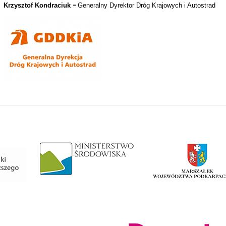
Krzysztof Kondraciuk
Generalny Dyrektor Dróg Krajowych i Autostrad
–