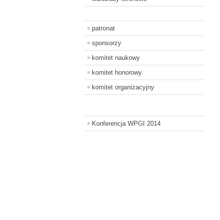
patronat
sponsorzy
komitet naukowy
komitet honorowy
komitet organizacyjny
Konferencja WPGI 2014