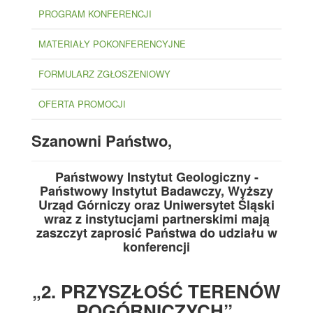
PROGRAM KONFERENCJI
MATERIAŁY POKONFERENCYJNE
FORMULARZ ZGŁOSZENIOWY
OFERTA PROMOCJI
Szanowni Państwo,
Państwowy Instytut Geologiczny -
Państwowy Instytut Badawczy, Wyższy
Urząd Górniczy oraz Uniwersytet Śląski
wraz z instytucjami partnerskimi mają
zaszczyt zaprosić Państwa do udziału w
konferencji
„2. PRZYSZŁOŚĆ TERENÓW
POGÓRNICZYCH”,