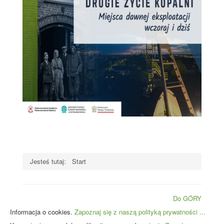
Jesteś tutaj:
Start
Do GÓRY
Informacja o cookies.
Zapoznaj się z naszą polityką prywatności ...