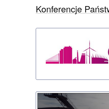
Konferencje Państ