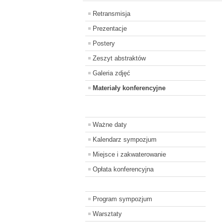
Retransmisja
Prezentacje
Postery
Zeszyt abstraktów
Galeria zdjęć
Materiały konferencyjne
Ważne daty
Kalendarz sympozjum
Miejsce i zakwaterowanie
Opłata konferencyjna
Program sympozjum
Warsztaty