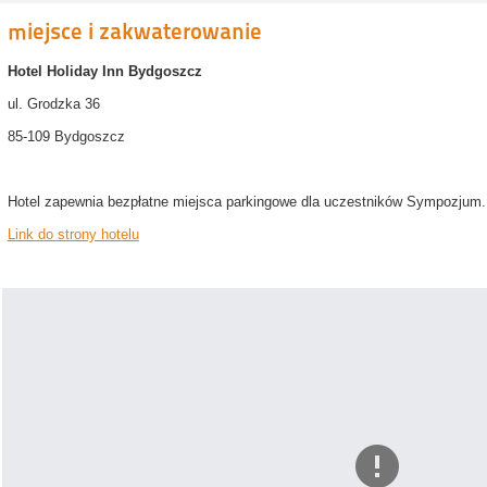
miejsce i zakwaterowanie
Hotel Holiday Inn Bydgoszcz
ul. Grodzka 36
85-109 Bydgoszcz
Hotel zapewnia bezpłatne miejsca parkingowe dla uczestników Sympozjum. 
Link do strony hotelu