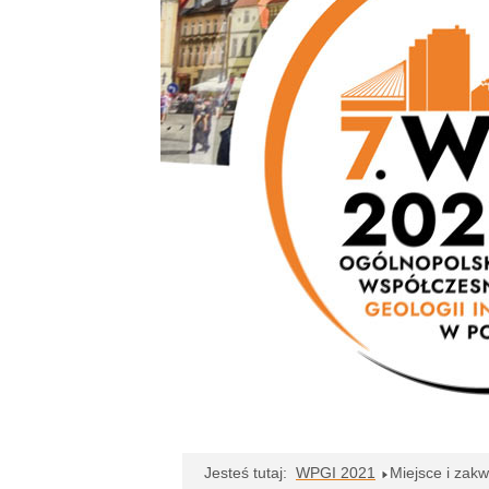
Jesteś tutaj:
WPGI 2021
Miejsce i zak