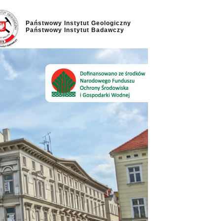
Państwowy Instytut Geologiczny
Państwowy Instytut Badawczy