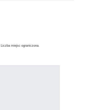
Liczba miejsc ograniczona.