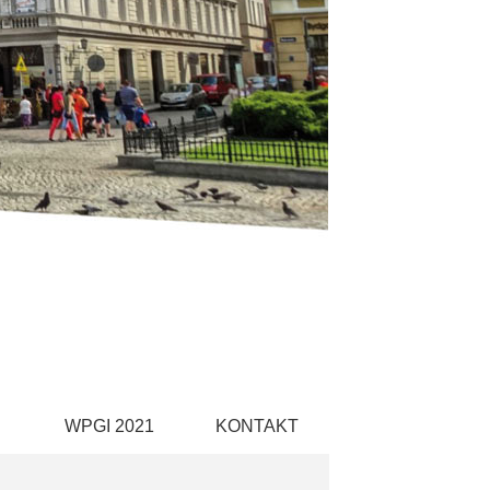
WPGI 2021
KONTAKT