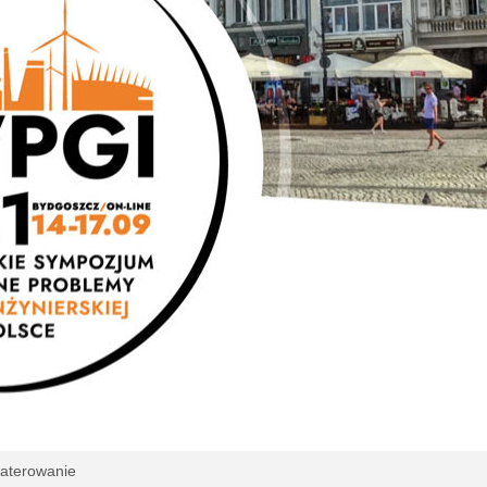
waterowanie