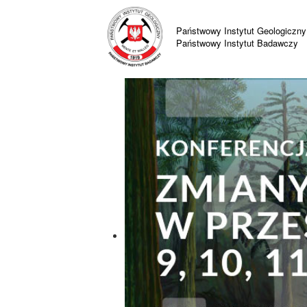
Państwowy Instytut Geologiczny
Państwowy Instytut Badawczy